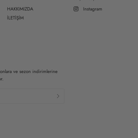
HAKKIMIZDA
Instagram
İLETİŞİM
onlara ve sezon indirimlerine
r.