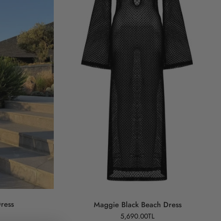
ress
Maggie Black Beach Dress
5,690.00TL