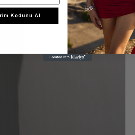
irim Kodunu Al